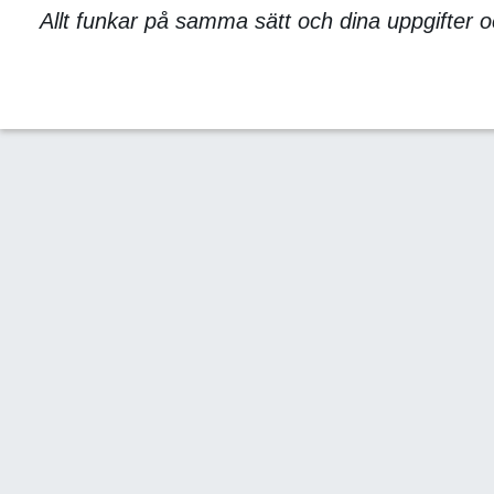
Allt funkar på samma sätt och dina uppgifter oc